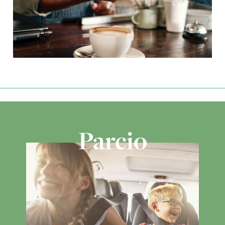
Parcio