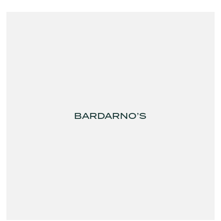
BARDARNO’S