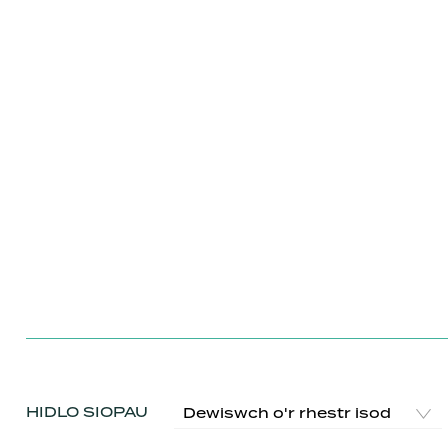
HIDLO SIOPAU