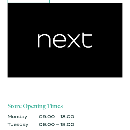
Store Opening Times
Monday
09:00 – 18:00
Tuesday
09:00 – 18:00